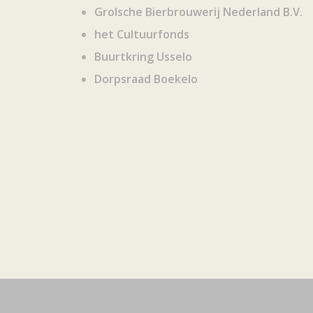
Grolsche Bierbrouwerij Nederland B.V.
het Cultuurfonds
Buurtkring Usselo
Dorpsraad Boekelo