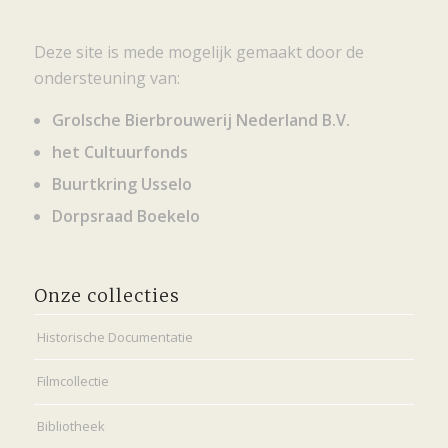
Deze site is mede mogelijk gemaakt door de
ondersteuning van:
Grolsche Bierbrouwerij Nederland B.V.
het Cultuurfonds
Buurtkring Usselo
Dorpsraad Boekelo
Onze collecties
Historische Documentatie
Filmcollectie
Bibliotheek