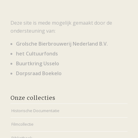
Deze site is mede mogelijk gemaakt door de
ondersteuning van:
Grolsche Bierbrouwerij Nederland B.V.
het Cultuurfonds
Buurtkring Usselo
Dorpsraad Boekelo
Onze collecties
Historische Documentatie
Filmcollectie