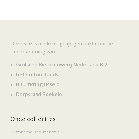
Deze site is mede mogelijk gemaakt door de
ondersteuning van:
Grolsche Bierbrouwerij Nederland B.V.
het Cultuurfonds
Buurtkring Usselo
Dorpsraad Boekelo
Onze collecties
Historische Documentatie