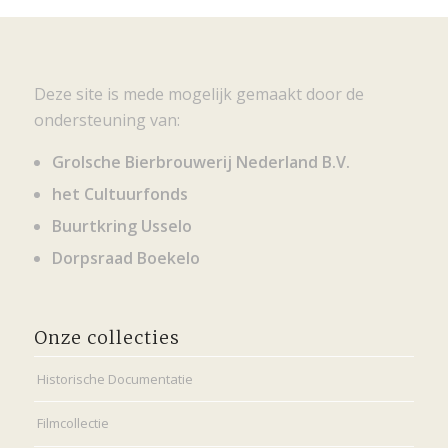
Deze site is mede mogelijk gemaakt door de
ondersteuning van:
Grolsche Bierbrouwerij Nederland B.V.
het Cultuurfonds
Buurtkring Usselo
Dorpsraad Boekelo
Onze collecties
Historische Documentatie
Filmcollectie