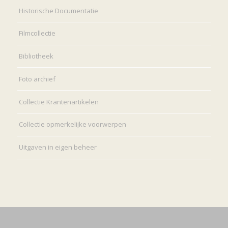
Historische Documentatie
Filmcollectie
Bibliotheek
Foto archief
Collectie Krantenartikelen
Collectie opmerkelijke voorwerpen
Uitgaven in eigen beheer