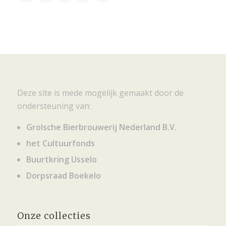
Deze site is mede mogelijk gemaakt door de
ondersteuning van:
Grolsche Bierbrouwerij Nederland B.V.
het Cultuurfonds
Buurtkring Usselo
Dorpsraad Boekelo
Onze collecties