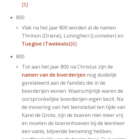
[5]
800
Vlak na het jaar 800 worden al de namen
Thrinon (Driene), Loningheri (Lonneker) en
Tuegloe (Twekkelo)
[6]
800
Tot aan het jaar 800 na Christus zijn de
namen van de boerderijen
nog duidelijk
gerelateerd aan de families die in de
boerderijen wonen. Waarschijnlijk waren de
oorspronkelijke boerderijen eigen bezit. Na
de invoering van het leenstelsel ten tijde van
Karel de Grote, zijn de boeren niet meer vrij
en moeten de boerenhoeven bij de leenheer
een vaste, blijvende benaming hebben,