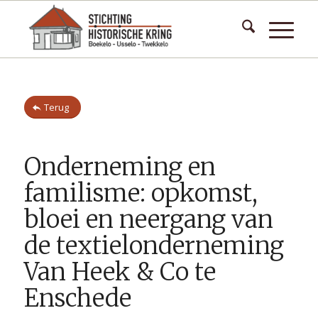
Terug
Onderneming en
familisme: opkomst,
bloei en neergang van
de textielonderneming
Van Heek & Co te
Enschede