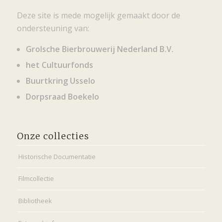
Deze site is mede mogelijk gemaakt door de
ondersteuning van:
Grolsche Bierbrouwerij Nederland B.V.
het Cultuurfonds
Buurtkring Usselo
Dorpsraad Boekelo
Onze collecties
Historische Documentatie
Filmcollectie
Bibliotheek