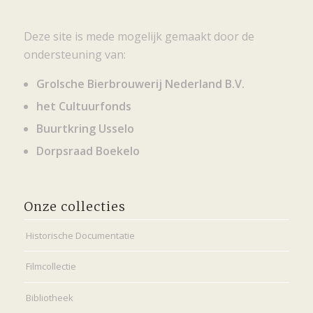
Deze site is mede mogelijk gemaakt door de
ondersteuning van:
Grolsche Bierbrouwerij Nederland B.V.
het Cultuurfonds
Buurtkring Usselo
Dorpsraad Boekelo
Onze collecties
Historische Documentatie
Filmcollectie
Bibliotheek