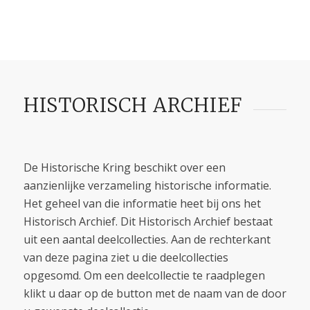
HISTORISCH ARCHIEF
De Historische Kring beschikt over een
aanzienlijke verzameling historische informatie.
Het geheel van die informatie heet bij ons het
Historisch Archief. Dit Historisch Archief bestaat
uit een aantal deelcollecties. Aan de rechterkant
van deze pagina ziet u die deelcollecties
opgesomd. Om een deelcollectie te raadplegen
klikt u daar op de button met de naam van de door