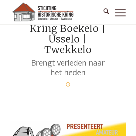
Historische
Kring Boekelo |
Usselo |
Twekkelo
Brengt verleden naar
het heden