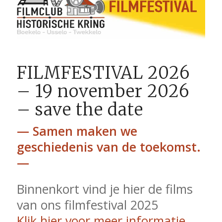
FILMFESTIVAL 2026
– 19 november 2026
– save the date
— Samen maken we
geschiedenis van de toekomst.
—
Binnenkort vind je hier de films
van ons filmfestival 2025
Klik hier voor meer informatie