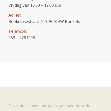
Vrijdag van 10.00 – 12.00 uur
Adres:
Boekelosestraat 400 7548 AW Boekelo
Telefoon:
053 – 4281203
Deze site is mede mogelijk gemaakt door de