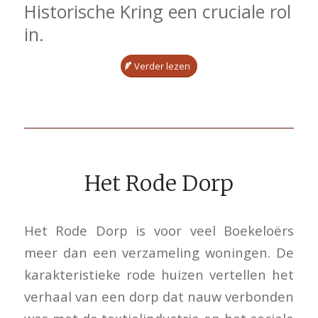
Historische Kring een cruciale rol
in.
Verder lezen
Het Rode Dorp
Het Rode Dorp is voor veel Boekeloërs
meer dan een verzameling woningen. De
karakteristieke rode huizen vertellen het
verhaal van een dorp dat nauw verbonden