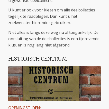
u gewenste deelcollectie.
U kunt er ook voor kiezen om alle deelcollecties
tegelijk te raadplegen. Dan kunt u het
zoekvenster hieronder gebruiken.
Niet alles is langs deze weg nu al toegankelijk. De
ontsluiting van de deelcollecties is een tijdrovende
klus, en is nog lang niet afgerond.
HISTORISCH CENTRUM
OPENINGSTIJDEN: