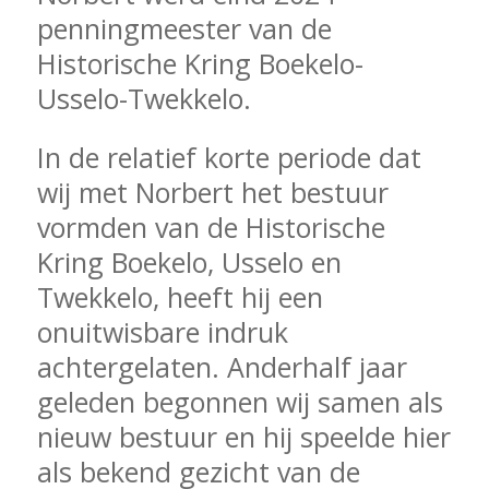
penningmeester van de
Historische Kring Boekelo-
Usselo-Twekkelo.
In de relatief korte periode dat
wij met Norbert het bestuur
vormden van de Historische
Kring Boekelo, Usselo en
Twekkelo, heeft hij een
onuitwisbare indruk
achtergelaten. Anderhalf jaar
geleden begonnen wij samen als
nieuw bestuur en hij speelde hier
als bekend gezicht van de