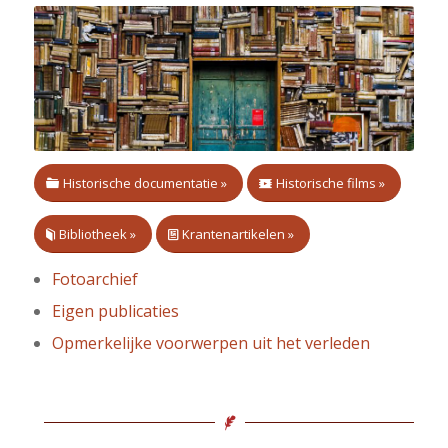
Historische documentatie »
Historische films »
Bibliotheek »
Krantenartikelen »
Fotoarchief
Eigen publicaties
Opmerkelijke voorwerpen uit het verleden