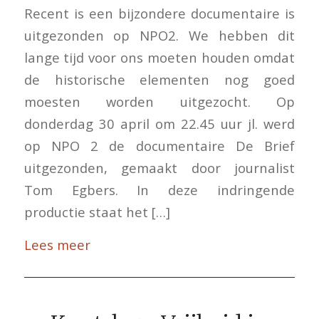
Recent is een bijzondere documentaire is
uitgezonden op NPO2. We hebben dit
lange tijd voor ons moeten houden omdat
de historische elementen nog goed
moesten worden uitgezocht. Op
donderdag 30 april om 22.45 uur jl. werd
op NPO 2 de documentaire De Brief
uitgezonden, gemaakt door journalist
Tom Egbers. In deze indringende
productie staat het […]
Lees meer