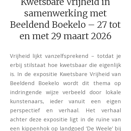
Kwetsbare Vrijheid in
samenwerking met
Beeldend Boekelo – 27 tot
en met 29 maart 2026
Vrijheid lijkt vanzelfsprekend – totdat je
erbij stilstaat hoe kwetsbaar die eigenlijk
is. In de expositie Kwetsbare Vrijheid van
Beeldend Boekelo wordt dit thema op
indringende wijze verbeeld door lokale
kunstenaars, ieder vanuit een eigen
perspectief en verhaal. Het verhaal
achter deze expositie ligt in de ruïne van
een kippenhok op landgoed ‘De Weele’ bij