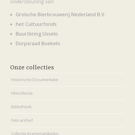
ondersteuning van:
Grolsche Bierbrouwerij Nederland B.V.
het Cultuurfonds
Buurtkring Usselo
Dorpsraad Boekelo
Onze collecties
Historische Documentatie
Filmcollectie
Bibliotheek
Foto archief
Collectie Krantenartikelen