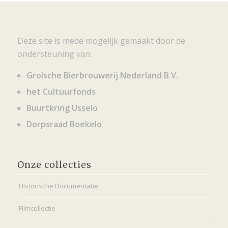
Deze site is mede mogelijk gemaakt door de
ondersteuning van:
Grolsche Bierbrouwerij Nederland B.V.
het Cultuurfonds
Buurtkring Usselo
Dorpsraad Boekelo
Onze collecties
Historische Documentatie
Filmcollectie