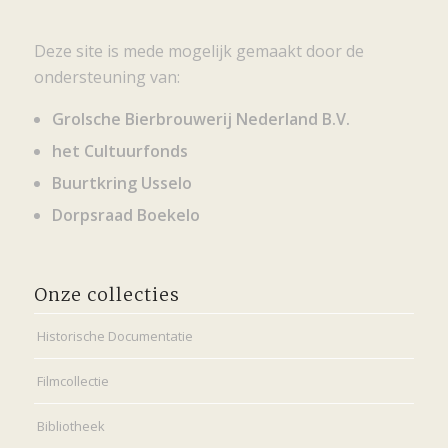
Deze site is mede mogelijk gemaakt door de
ondersteuning van:
Grolsche Bierbrouwerij Nederland B.V.
het Cultuurfonds
Buurtkring Usselo
Dorpsraad Boekelo
Onze collecties
Historische Documentatie
Filmcollectie
Bibliotheek