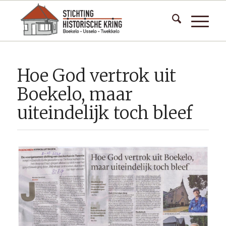
Hoe God vertrok uit
Boekelo, maar
uiteindelijk toch bleef