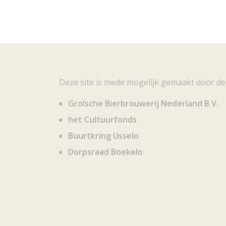
Deze site is mede mogelijk gemaakt door de
Grolsche Bierbrouwerij Nederland B.V.
het Cultuurfonds
Buurtkring Usselo
Dorpsraad Boekelo