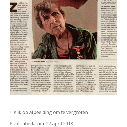
+ Klik op afbeelding om te vergroten
Publicatiedatum: 27 april 2018