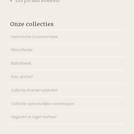
Dorpsraad Boekelo
Onze collecties
Historische Documentatie
Filmcollectie
Bibliotheek
Foto archief
Collectie Krantenartikelen
Collectie opmerkelijke voorwerpen
Uitgaven in eigen beheer