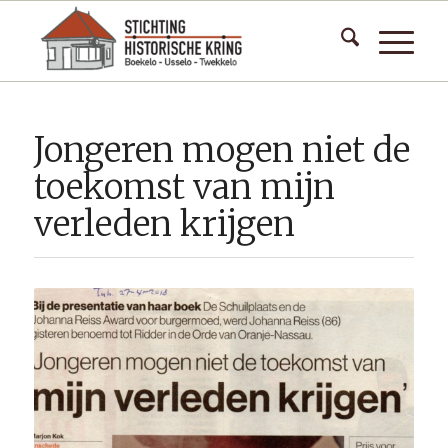
Jongeren mogen niet de
toekomst van mijn
verleden krijgen