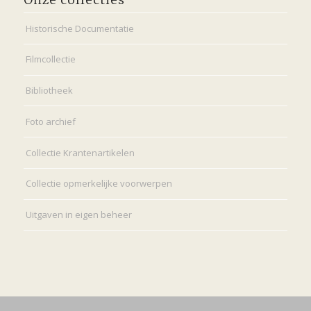
Onze collecties
Historische Documentatie
Filmcollectie
Bibliotheek
Foto archief
Collectie Krantenartikelen
Collectie opmerkelijke voorwerpen
Uitgaven in eigen beheer