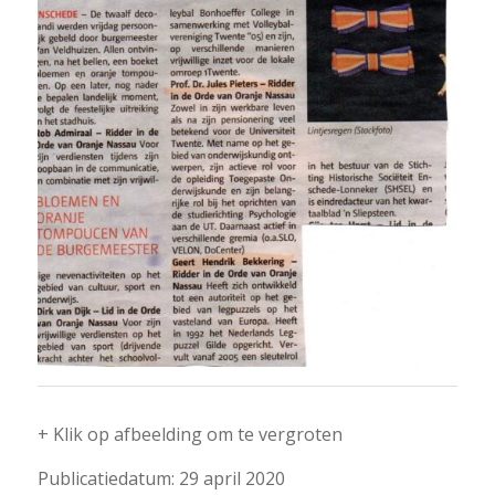
+ Klik op afbeelding om te vergroten
Publicatiedatum: 29 april 2020