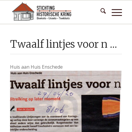
Twaalf lintjes voor n …
Huis aan Huis Enschede