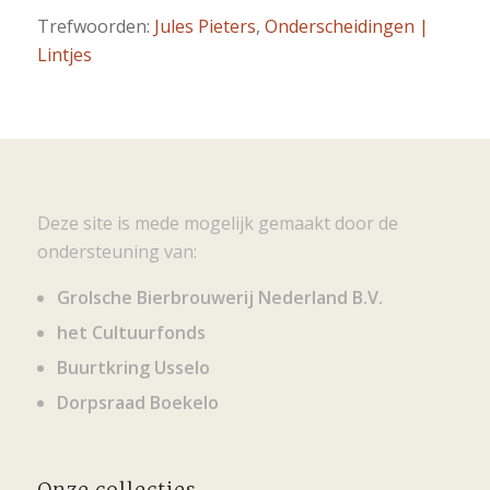
Trefwoorden:
Jules Pieters
,
Onderscheidingen |
Lintjes
Deze site is mede mogelijk gemaakt door de
ondersteuning van:
Grolsche Bierbrouwerij Nederland B.V.
het Cultuurfonds
Buurtkring Usselo
Dorpsraad Boekelo