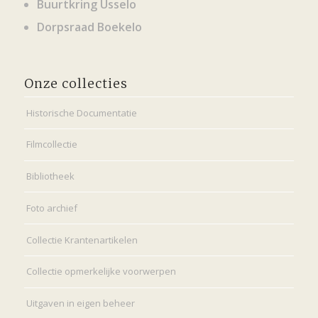
Buurtkring Usselo
Dorpsraad Boekelo
Onze collecties
Historische Documentatie
Filmcollectie
Bibliotheek
Foto archief
Collectie Krantenartikelen
Collectie opmerkelijke voorwerpen
Uitgaven in eigen beheer