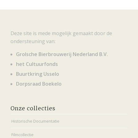
Deze site is mede mogelijk gemaakt door de
ondersteuning van:
Grolsche Bierbrouwerij Nederland B.V.
het Cultuurfonds
Buurtkring Usselo
Dorpsraad Boekelo
Onze collecties
Historische Documentatie
Filmcollectie