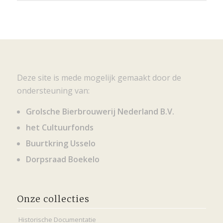
Deze site is mede mogelijk gemaakt door de
ondersteuning van:
Grolsche Bierbrouwerij Nederland B.V.
het Cultuurfonds
Buurtkring Usselo
Dorpsraad Boekelo
Onze collecties
Historische Documentatie