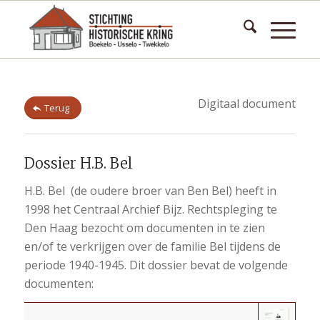
Digitaal document
Terug
Dossier H.B. Bel
H.B. Bel (de oudere broer van Ben Bel) heeft in
1998 het Centraal Archief Bijz. Rechtspleging te
Den Haag bezocht om documenten in te zien
en/of te verkrijgen over de familie Bel tijdens de
periode 1940-1945. Dit dossier bevat de volgende
documenten: