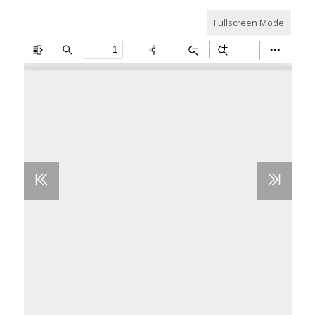
Fullscreen Mode