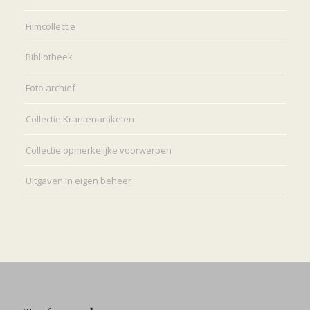
Filmcollectie
Bibliotheek
Foto archief
Collectie Krantenartikelen
Collectie opmerkelijke voorwerpen
Uitgaven in eigen beheer