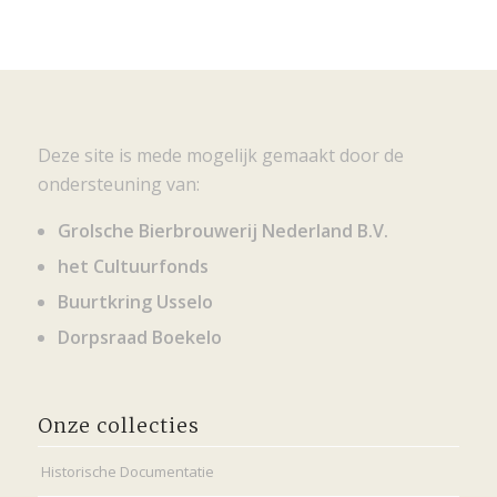
Deze site is mede mogelijk gemaakt door de
ondersteuning van:
Grolsche Bierbrouwerij Nederland B.V.
het Cultuurfonds
Buurtkring Usselo
Dorpsraad Boekelo
Onze collecties
Historische Documentatie