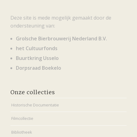
Deze site is mede mogelijk gemaakt door de
ondersteuning van:
Grolsche Bierbrouwerij Nederland B.V.
het Cultuurfonds
Buurtkring Usselo
Dorpsraad Boekelo
Onze collecties
Historische Documentatie
Filmcollectie
Bibliotheek