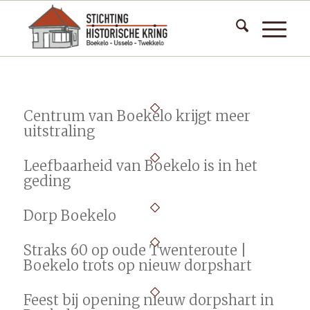
Centrum van Boekelo krijgt meer
uitstraling
Leefbaarheid van Boekelo is in het
geding
Dorp Boekelo
Straks 60 op oude Twenteroute |
Boekelo trots op nieuw dorpshart
Feest bij opening nieuw dorpshart in