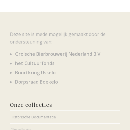
Deze site is mede mogelijk gemaakt door de
ondersteuning van:
Grolsche Bierbrouwerij Nederland B.V.
het Cultuurfonds
Buurtkring Usselo
Dorpsraad Boekelo
Onze collecties
Historische Documentatie
Filmcollectie