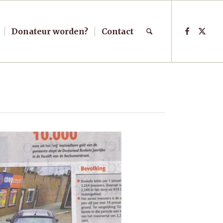
Donateur worden?
Contact