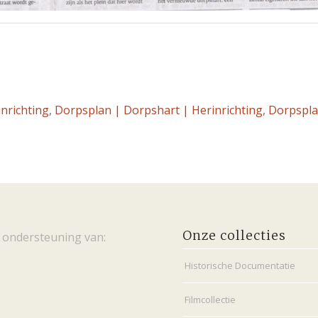
nrichting
,
Dorpsplan | Dorpshart | Herinrichting
,
Dorpspla
Onze collecties
 ondersteuning van:
Historische Documentatie
Filmcollectie