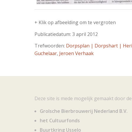
+ Klik op afbeelding om te vergroten
Publicatiedatum: 3 april 2012
Trefwoorden:
Dorpsplan | Dorpshart | Heri
Guchelaar
,
Jeroen Verhaak
Deze site is mede mogelijk gemaakt door de
Grolsche Bierbrouwerij Nederland B.V.
het Cultuurfonds
Buurtkring Usselo