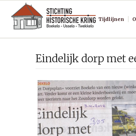
Tijdlijnen
O
Eindelijk dorp met 