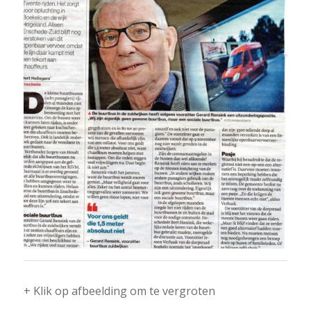
+ Klik op afbeelding om te vergroten