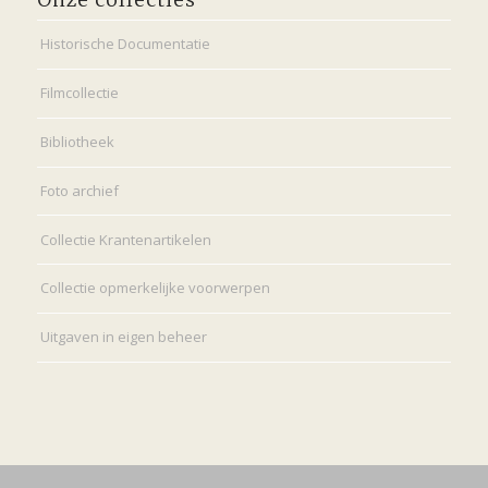
Onze collecties
Historische Documentatie
Filmcollectie
Bibliotheek
Foto archief
Collectie Krantenartikelen
Collectie opmerkelijke voorwerpen
Uitgaven in eigen beheer