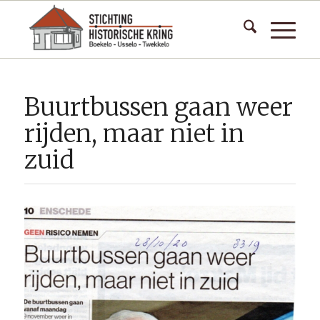
Buurtbussen gaan weer
rijden, maar niet in
zuid