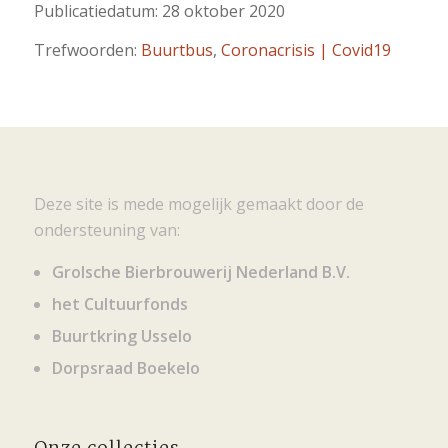
Publicatiedatum: 28 oktober 2020
Trefwoorden:
Buurtbus
,
Coronacrisis | Covid19
Deze site is mede mogelijk gemaakt door de
ondersteuning van:
Grolsche Bierbrouwerij Nederland B.V.
het Cultuurfonds
Buurtkring Usselo
Dorpsraad Boekelo