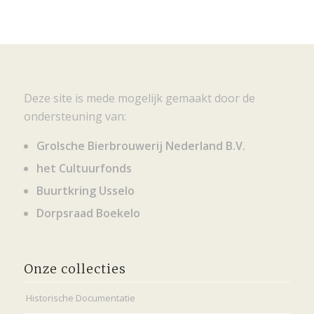
Deze site is mede mogelijk gemaakt door de
ondersteuning van:
Grolsche Bierbrouwerij Nederland B.V.
het Cultuurfonds
Buurtkring Usselo
Dorpsraad Boekelo
Onze collecties
Historische Documentatie