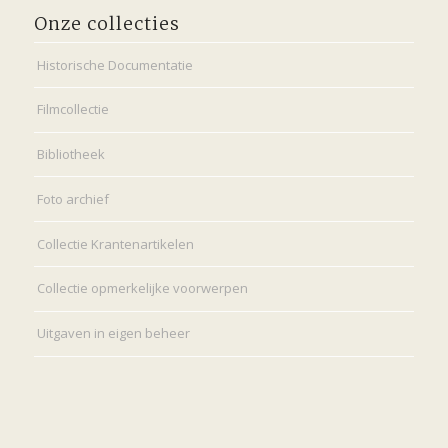
Onze collecties
Historische Documentatie
Filmcollectie
Bibliotheek
Foto archief
Collectie Krantenartikelen
Collectie opmerkelijke voorwerpen
Uitgaven in eigen beheer