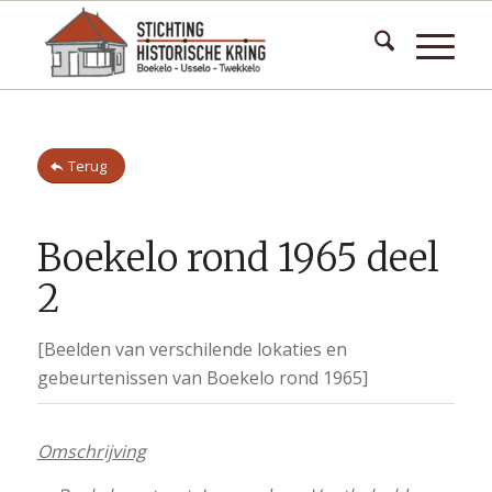
Terug
Boekelo rond 1965 deel
2
[Beelden van verschilende lokaties en
gebeurtenissen van Boekelo rond 1965]
Omschrijving