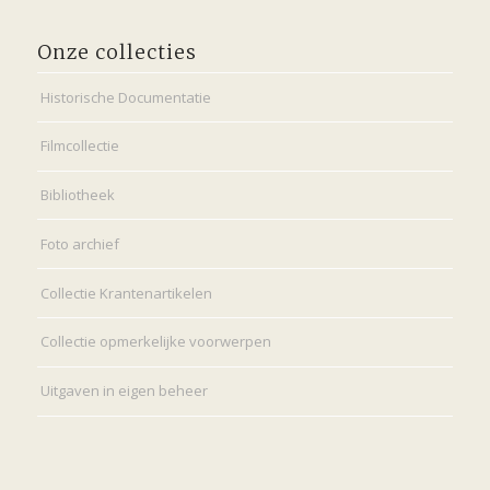
Onze collecties
Historische Documentatie
Filmcollectie
Bibliotheek
Foto archief
Collectie Krantenartikelen
Collectie opmerkelijke voorwerpen
Uitgaven in eigen beheer