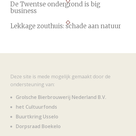
De Twentse ondergrond is big
business
Lekkage zouthuis: schade aan natuur
Deze site is mede mogelijk gemaakt door de
ondersteuning van:
Grolsche Bierbrouwerij Nederland B.V.
het Cultuurfonds
Buurtkring Usselo
Dorpsraad Boekelo