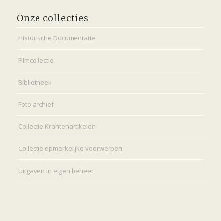
Onze collecties
Historische Documentatie
Filmcollectie
Bibliotheek
Foto archief
Collectie Krantenartikelen
Collectie opmerkelijke voorwerpen
Uitgaven in eigen beheer