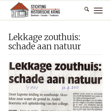
Lekkage zouthuis:
schade aan natuur