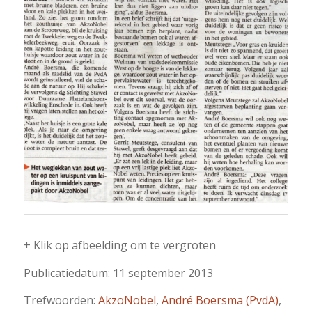
+ Klik op afbeelding om te vergroten
Publicatiedatum: 11 september 2013
Trefwoorden:
AkzoNobel
,
André Boersma (PvdA)
,