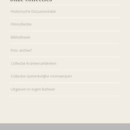
Historische Documentatie
Filmcollectie
Bibliotheek
Foto archief
Collectie Krantenartikelen
Collectie opmerkelijke voorwerpen
Uitgaven in eigen beheer