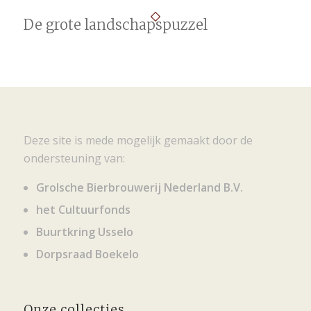
De grote landschapspuzzel
Deze site is mede mogelijk gemaakt door de
ondersteuning van:
Grolsche Bierbrouwerij Nederland B.V.
het Cultuurfonds
Buurtkring Usselo
Dorpsraad Boekelo
Onze collecties