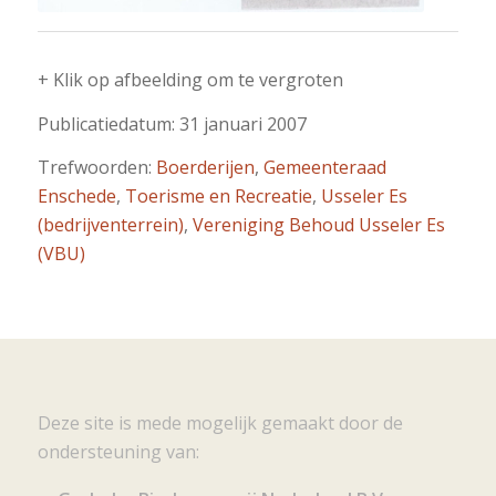
+ Klik op afbeelding om te vergroten
Publicatiedatum: 31 januari 2007
Trefwoorden:
Boerderijen
,
Gemeenteraad
Enschede
,
Toerisme en Recreatie
,
Usseler Es
(bedrijventerrein)
,
Vereniging Behoud Usseler Es
(VBU)
Deze site is mede mogelijk gemaakt door de
ondersteuning van: