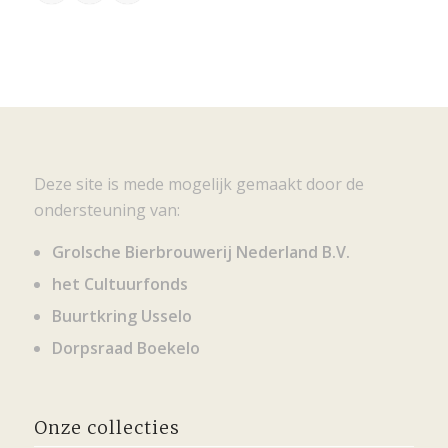
Deze site is mede mogelijk gemaakt door de
ondersteuning van:
Grolsche Bierbrouwerij Nederland B.V.
het Cultuurfonds
Buurtkring Usselo
Dorpsraad Boekelo
Onze collecties