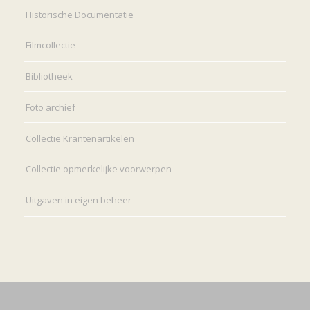
Historische Documentatie
Filmcollectie
Bibliotheek
Foto archief
Collectie Krantenartikelen
Collectie opmerkelijke voorwerpen
Uitgaven in eigen beheer