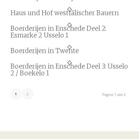
Haus und Hof westfälischer Bauern
Boerderijen in Enschede Deel 2:
Esmarke 2 Usselo 1
Boerderijen in Twente
Boerderijen in Enschede Deel 3: Usselo
2 / Boekelo 1
1
2
Pagina 1 van 2