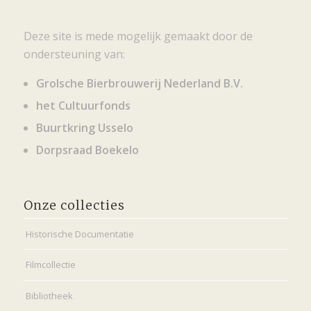
Deze site is mede mogelijk gemaakt door de
ondersteuning van:
Grolsche Bierbrouwerij Nederland B.V.
het Cultuurfonds
Buurtkring Usselo
Dorpsraad Boekelo
Onze collecties
Historische Documentatie
Filmcollectie
Bibliotheek