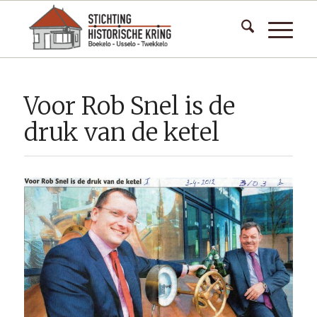
Voor Rob Snel is de
druk van de ketel