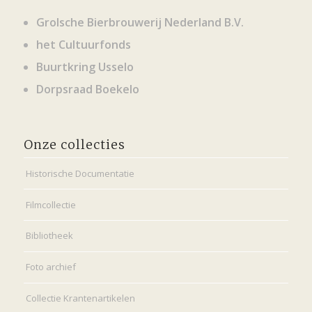
Grolsche Bierbrouwerij Nederland B.V.
het Cultuurfonds
Buurtkring Usselo
Dorpsraad Boekelo
Onze collecties
Historische Documentatie
Filmcollectie
Bibliotheek
Foto archief
Collectie Krantenartikelen