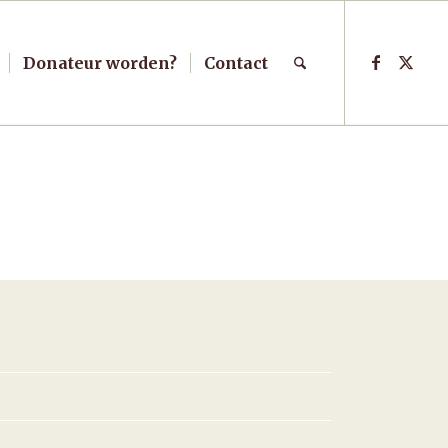
Donateur worden?
Contact