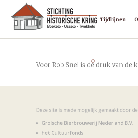
Tijdlijnen
O
Voor Rob Snel is de druk van de k
Deze site is mede mogelijk gemaakt door de
Grolsche Bierbrouwerij Nederland B.V.
het Cultuurfonds