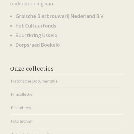
ondersteuning van:
Grolsche Bierbrouwerij Nederland B.V.
het Cultuurfonds
Buurtkring Usselo
Dorpsraad Boekelo
Onze collecties
Historische Documentatie
Filmcollectie
Bibliotheek
Foto archief