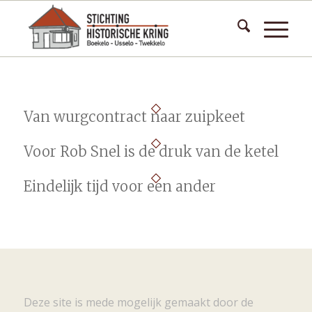
Van wurgcontract naar zuipkeet
Voor Rob Snel is de druk van de ketel
Eindelijk tijd voor een ander
Deze site is mede mogelijk gemaakt door de