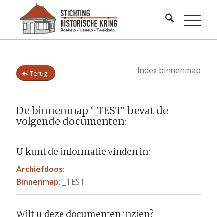
Index binnenmap
Terug
De binnenmap ‘_TEST‘ bevat de
volgende documenten:
U kunt de informatie vinden in:
Archiefdoos:
Binnenmap:
_TEST
Wilt u deze documenten inzien?