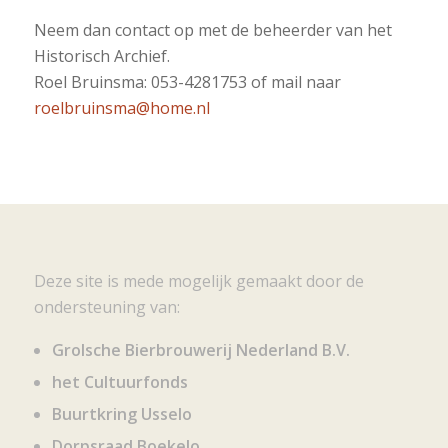
Neem dan contact op met de beheerder van het
Historisch Archief.
Roel Bruinsma: 053-4281753 of mail naar
roelbruinsma@home.nl
Deze site is mede mogelijk gemaakt door de
ondersteuning van:
Grolsche Bierbrouwerij Nederland B.V.
het Cultuurfonds
Buurtkring Usselo
Dorpsraad Boekelo