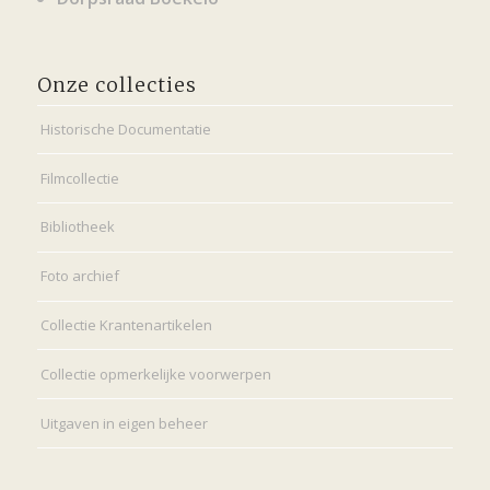
Onze collecties
Historische Documentatie
Filmcollectie
Bibliotheek
Foto archief
Collectie Krantenartikelen
Collectie opmerkelijke voorwerpen
Uitgaven in eigen beheer