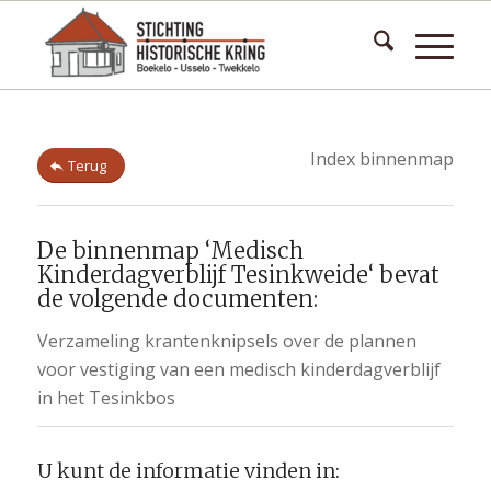
Index binnenmap
Terug
De binnenmap ‘Medisch
Kinderdagverblijf Tesinkweide‘ bevat
de volgende documenten:
Verzameling krantenknipsels over de plannen
voor vestiging van een medisch kinderdagverblijf
in het Tesinkbos
U kunt de informatie vinden in: