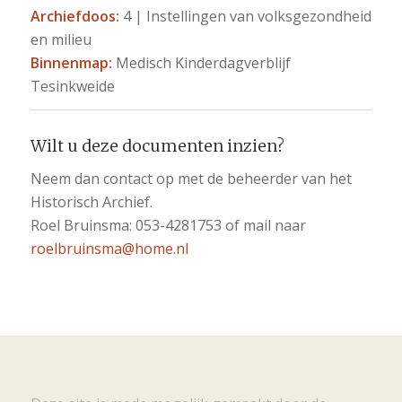
Archiefdoos:
4 | Instellingen van volksgezondheid
en milieu
Binnenmap:
Medisch Kinderdagverblijf
Tesinkweide
Wilt u deze documenten inzien?
Neem dan contact op met de beheerder van het
Historisch Archief.
Roel Bruinsma: 053-4281753 of mail naar
roelbruinsma@home.nl