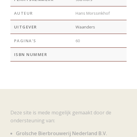
AUTEUR
Hans Morssinkhof
UITGEVER
Waanders
PAGINA’S
60
ISBN NUMMER
Deze site is mede mogelijk gemaakt door de
ondersteuning van:
Grolsche Bierbrouwerij Nederland B.V.