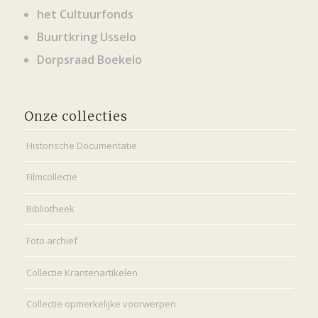
het Cultuurfonds
Buurtkring Usselo
Dorpsraad Boekelo
Onze collecties
Historische Documentatie
Filmcollectie
Bibliotheek
Foto archief
Collectie Krantenartikelen
Collectie opmerkelijke voorwerpen