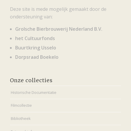
Deze site is mede mogelijk gemaakt door de
ondersteuning van:
Grolsche Bierbrouwerij Nederland B.V.
het Cultuurfonds
Buurtkring Usselo
Dorpsraad Boekelo
Onze collecties
Historische Documentatie
Filmcollectie
Bibliotheek