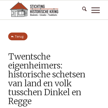
Terug
Twentsche
eigenheimers:
historische schetsen
van land en volk
tusschen Dinkel en
Regge