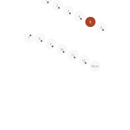
2
3
4
5
6
7
8
9
10
11
12
Next