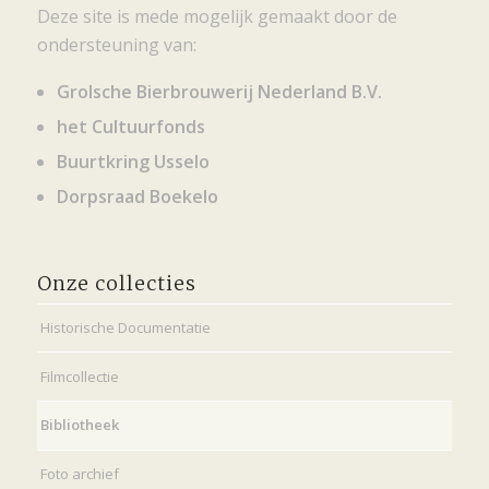
Deze site is mede mogelijk gemaakt door de
ondersteuning van:
Grolsche Bierbrouwerij Nederland B.V.
het Cultuurfonds
Buurtkring Usselo
Dorpsraad Boekelo
Onze collecties
Historische Documentatie
Filmcollectie
Bibliotheek
Foto archief