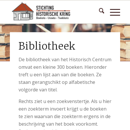
Bibliotheek
De bibliotheek van het Historisch Centrum
omvat een kleine 300 boeken. Hieronder
treft u een lijst aan van die boeken. Ze
staan gerangschikt op alfabetische
volgorde van titel.
Rechts ziet u een zoekvenstertje. Als u hier
een zoekterm invoert krijgt u de boeken
te zien waarvan die zoekterm ergens in de
beschrijving van het boek voorkomt.