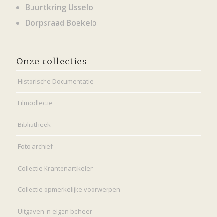
Buurtkring Usselo
Dorpsraad Boekelo
Onze collecties
Historische Documentatie
Filmcollectie
Bibliotheek
Foto archief
Collectie Krantenartikelen
Collectie opmerkelijke voorwerpen
Uitgaven in eigen beheer