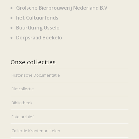
Grolsche Bierbrouwerij Nederland B.V.
het Cultuurfonds
Buurtkring Usselo
Dorpsraad Boekelo
Onze collecties
Historische Documentatie
Filmcollectie
Bibliotheek
Foto archief
Collectie Krantenartikelen