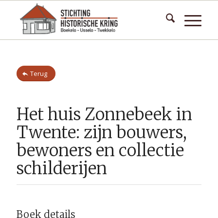
Terug
Het huis Zonnebeek in
Twente: zijn bouwers,
bewoners en collectie
schilderijen
Boek details