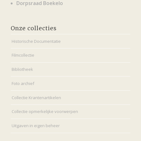
Dorpsraad Boekelo
Onze collecties
Historische Documentatie
Filmcollectie
Bibliotheek
Foto archief
Collectie Krantenartikelen
Collectie opmerkelijke voorwerpen
Uitgaven in eigen beheer