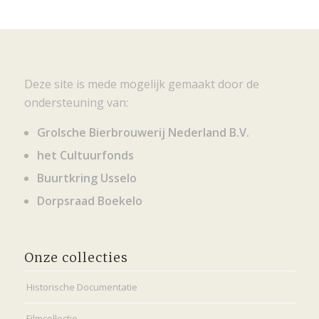
Deze site is mede mogelijk gemaakt door de
ondersteuning van:
Grolsche Bierbrouwerij Nederland B.V.
het Cultuurfonds
Buurtkring Usselo
Dorpsraad Boekelo
Onze collecties
Historische Documentatie
Filmcollectie