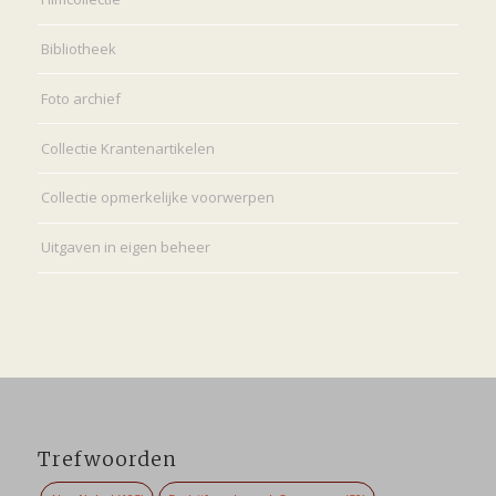
Bibliotheek
Foto archief
Collectie Krantenartikelen
Collectie opmerkelijke voorwerpen
Uitgaven in eigen beheer
Trefwoorden