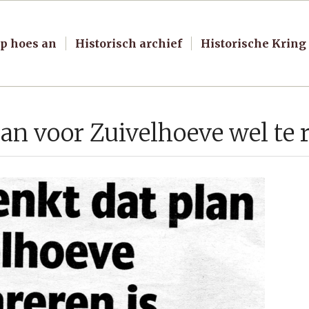
p hoes an
Historisch archief
Historische Kring
an voor Zuivelhoeve wel te r