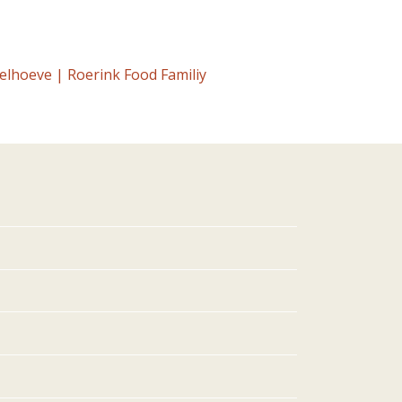
elhoeve | Roerink Food Familiy