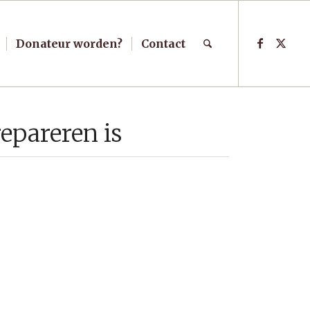
Donateur worden?
Contact
epareren is