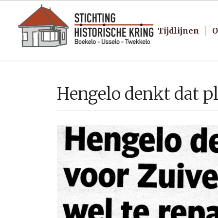
Tijdlijnen
O
Hengelo denkt dat pl