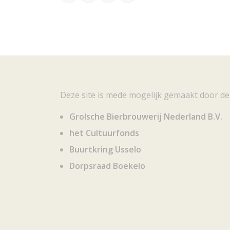
Deze site is mede mogelijk gemaakt door de
Grolsche Bierbrouwerij Nederland B.V.
het Cultuurfonds
Buurtkring Usselo
Dorpsraad Boekelo