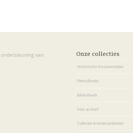
Onze collecties
 ondersteuning van:
Historische Documentatie
Filmcollectie
Bibliotheek
Foto archief
Collectie Krantenartikelen