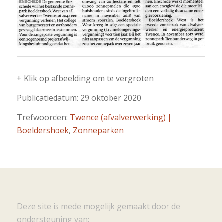
+ Klik op afbeelding om te vergroten
Publicatiedatum: 29 oktober 2020
Trefwoorden:
Twence (afvalverwerking) |
Boeldershoek
,
Zonneparken
Deze site is mede mogelijk gemaakt door de
ondersteuning van: