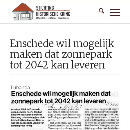
Enschede wil mogelijk
maken dat zonnepark
tot 2042 kan leveren
Tubantia