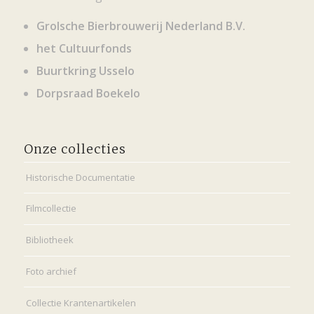
Grolsche Bierbrouwerij Nederland B.V.
het Cultuurfonds
Buurtkring Usselo
Dorpsraad Boekelo
Onze collecties
Historische Documentatie
Filmcollectie
Bibliotheek
Foto archief
Collectie Krantenartikelen