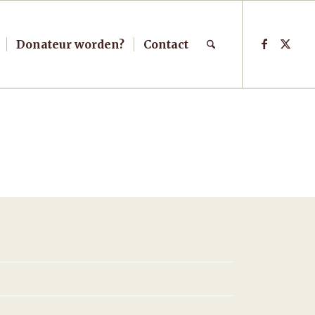
Donateur worden?
Contact