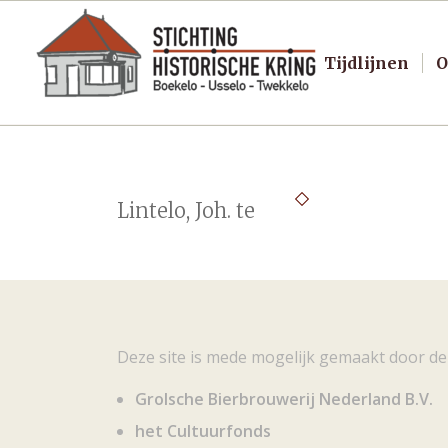
Tijdlijnen
O
Lintelo, Joh. te
Deze site is mede mogelijk gemaakt door de
Grolsche Bierbrouwerij Nederland B.V.
het Cultuurfonds