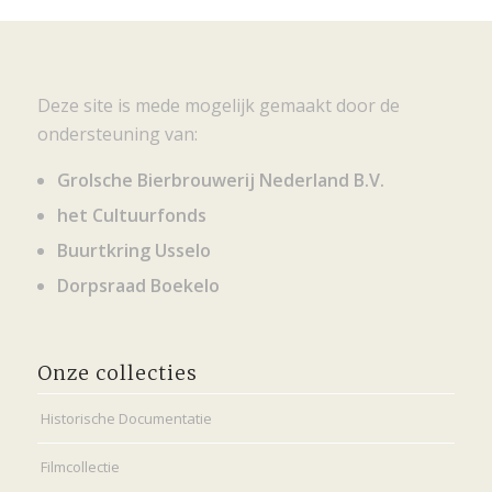
Deze site is mede mogelijk gemaakt door de
ondersteuning van:
Grolsche Bierbrouwerij Nederland B.V.
het Cultuurfonds
Buurtkring Usselo
Dorpsraad Boekelo
Onze collecties
Historische Documentatie
Filmcollectie