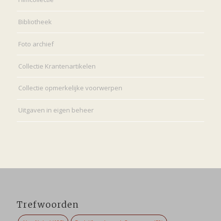
Bibliotheek
Foto archief
Collectie Krantenartikelen
Collectie opmerkelijke voorwerpen
Uitgaven in eigen beheer
Trefwoorden