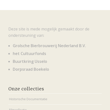
Deze site is mede mogelijk gemaakt door de
ondersteuning van:
Grolsche Bierbrouwerij Nederland B.V.
het Cultuurfonds
Buurtkring Usselo
Dorpsraad Boekelo
Onze collecties
Historische Documentatie
Filmcollectie